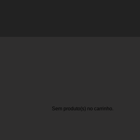
Sem produto(s) no carrinho.