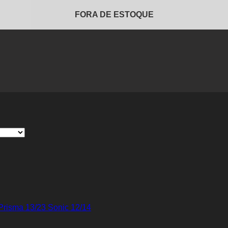
FORA DE ESTOQUE