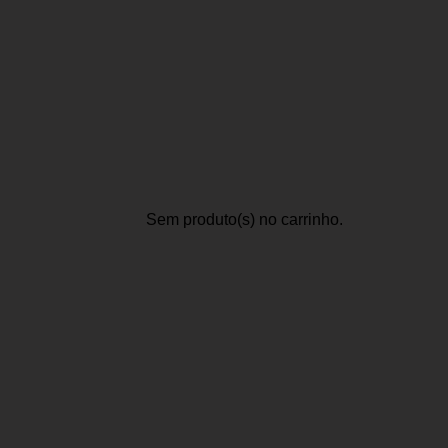
Sem produto(s) no carrinho.