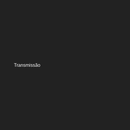
Transmissão