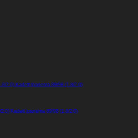
8/2.0) Kadett Ipanema 89/98 (1.8/2.0)