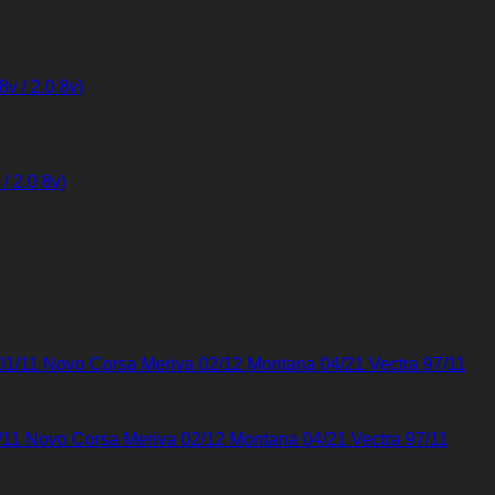
/ 2.0 8v)
01/11 Novo Corsa Meriva 02/12 Montana 04/21 Vectra 97/11