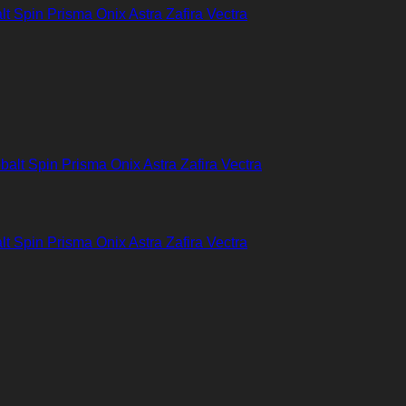
 Spin Prisma Onix Astra Zafira Vectra
 Spin Prisma Onix Astra Zafira Vectra