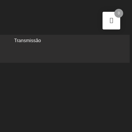
0
Transmissão