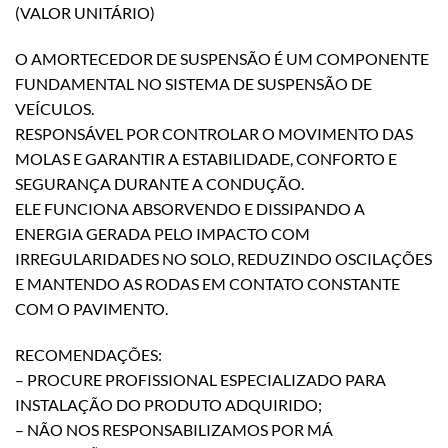
(VALOR UNITÁRIO)
O AMORTECEDOR DE SUSPENSÃO É UM COMPONENTE
FUNDAMENTAL NO SISTEMA DE SUSPENSÃO DE
VEÍCULOS.
RESPONSÁVEL POR CONTROLAR O MOVIMENTO DAS
MOLAS E GARANTIR A ESTABILIDADE, CONFORTO E
SEGURANÇA DURANTE A CONDUÇÃO.
ELE FUNCIONA ABSORVENDO E DISSIPANDO A
ENERGIA GERADA PELO IMPACTO COM
IRREGULARIDADES NO SOLO, REDUZINDO OSCILAÇÕES
E MANTENDO AS RODAS EM CONTATO CONSTANTE
COM O PAVIMENTO.
RECOMENDAÇÕES:
– PROCURE PROFISSIONAL ESPECIALIZADO PARA
INSTALAÇÃO DO PRODUTO ADQUIRIDO;
– NÃO NOS RESPONSABILIZAMOS POR MÁ