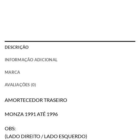
DESCRIÇÃO
INFORMAÇÃO ADICIONAL
MARCA
AVALIAÇÕES (0)
AMORTECEDOR TRASEIRO
MONZA 1991 ATÉ 1996
OBS:
(LADO DIREITO / LADO ESQUERDO)