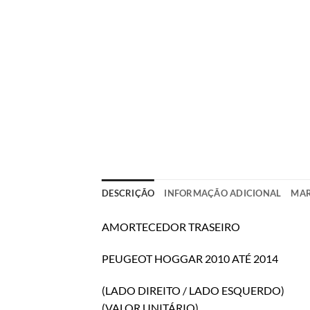
DESCRIÇÃO
INFORMAÇÃO ADICIONAL
MA
AMORTECEDOR TRASEIRO
PEUGEOT HOGGAR 2010 ATÉ 2014
(LADO DIREITO / LADO ESQUERDO)
(VALOR UNITÁRIO)