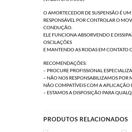
O AMORTECEDOR DE SUSPENSÃO É UM
RESPONSÁVEL POR CONTROLAR O MOVI
CONDUÇÃO.
ELE FUNCIONA ABSORVENDO E DISSIP
OSCILAÇÕES
E MANTENDO AS RODAS EM CONTATO 
RECOMENDAÇÕES:
– PROCURE PROFISSIONAL ESPECIALI
– NÃO NOS RESPONSABILIZAMOS POR
NÃO COMPATÍVEIS COM A APLICAÇÃO 
– ESTAMOS A DISPOSIÇÃO PARA QUAL
PRODUTOS RELACIONADOS