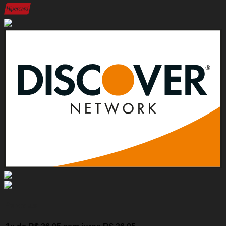
Parcelas: