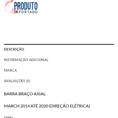
DESCRIÇÃO
INFORMAÇÃO ADICIONAL
MARCA
AVALIAÇÕES (0)
BARRA BRAÇO AXIAL
MARCH 2014 ATÉ 2020 (DIREÇÃO ELÉTRICA)
OBS: