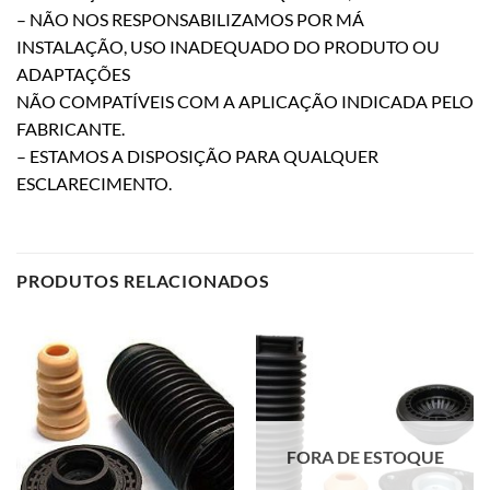
– NÃO NOS RESPONSABILIZAMOS POR MÁ
INSTALAÇÃO, USO INADEQUADO DO PRODUTO OU
ADAPTAÇÕES
NÃO COMPATÍVEIS COM A APLICAÇÃO INDICADA PELO
FABRICANTE.
– ESTAMOS A DISPOSIÇÃO PARA QUALQUER
ESCLARECIMENTO.
PRODUTOS RELACIONADOS
FORA DE ESTOQUE