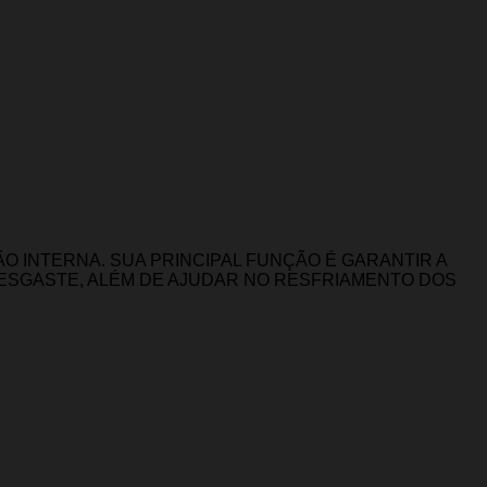
 INTERNA. SUA PRINCIPAL FUNÇÃO É GARANTIR A
DESGASTE, ALÉM DE AJUDAR NO RESFRIAMENTO DOS