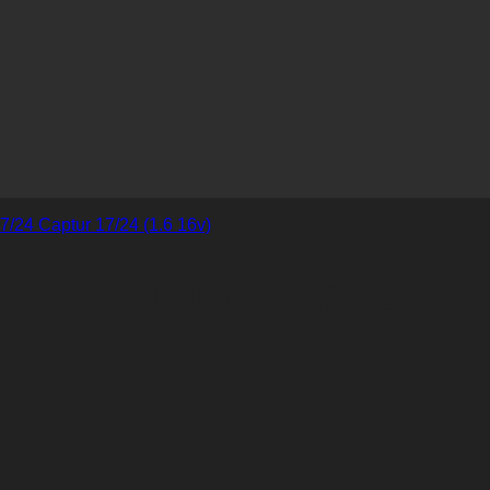
 17/24 Duster 17/24 Oroch 1