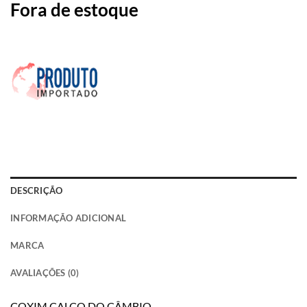
Fora de estoque
DESCRIÇÃO
INFORMAÇÃO ADICIONAL
MARCA
AVALIAÇÕES (0)
COXIM CALÇO DO CÂMBIO