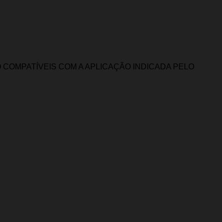
COMPATÍVEIS COM A APLICAÇÃO INDICADA PELO