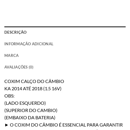
DESCRIÇÃO
INFORMAÇÃO ADICIONAL
MARCA
AVALIAÇÕES (0)
COXIM CALÇO DO CÂMBIO
KA 2014 ATÉ 2018 (1.5 16V)
OBS:
(LADO ESQUERDO)
(SUPERIOR DO CAMBIO)
(EMBAIXO DA BATERIA)
► O COXIM DO CÂMBIO É ESSENCIAL PARA GARANTIR