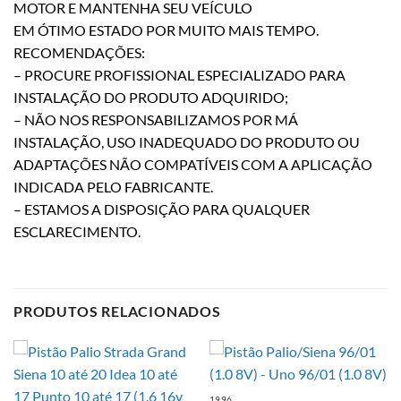
MOTOR E MANTENHA SEU VEÍCULO
EM ÓTIMO ESTADO POR MUITO MAIS TEMPO.
RECOMENDAÇÕES:
– PROCURE PROFISSIONAL ESPECIALIZADO PARA
INSTALAÇÃO DO PRODUTO ADQUIRIDO;
– NÃO NOS RESPONSABILIZAMOS POR MÁ
INSTALAÇÃO, USO INADEQUADO DO PRODUTO OU
ADAPTAÇÕES NÃO COMPATÍVEIS COM A APLICAÇÃO
INDICADA PELO FABRICANTE.
– ESTAMOS A DISPOSIÇÃO PARA QUALQUER
ESCLARECIMENTO.
PRODUTOS RELACIONADOS
1996