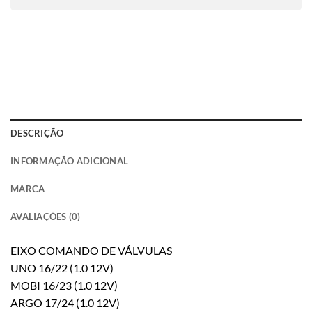
DESCRIÇÃO
INFORMAÇÃO ADICIONAL
MARCA
AVALIAÇÕES (0)
EIXO COMANDO DE VÁLVULAS
UNO 16/22 (1.0 12V)
MOBI 16/23 (1.0 12V)
ARGO 17/24 (1.0 12V)