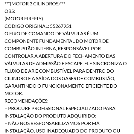
***(MOTOR 3 CILINDROS)***
OBS:
(MOTOR FIREFLY)
CÓDIGO ORIGINAL: 55267951
O EIXO DE COMANDO DE VÁLVULAS É UM
COMPONENTE FUNDAMENTAL DO MOTOR DE
COMBUSTÃO INTERNA, RESPONSÁVEL POR
CONTROLAR A ABERTURA E O FECHAMENTO DAS
VÁLVULAS DE ADMISSÃO E ESCAPE. ELE SINCRONIZA O
FLUXO DE AR E COMBUSTÍVEL PARA DENTRO DO
CILINDRO E A SAÍDA DOS GASES DE COMBUSTÃO,
GARANTINDO O FUNCIONAMENTO EFICIENTE DO
MOTOR.
RECOMENDAÇÕES:
– PROCURE PROFISSIONAL ESPECIALIZADO PARA
INSTALAÇÃO DO PRODUTO ADQUIRIDO;
– NÃO NOS RESPONSABILIZAMOS POR MÁ
INSTALAÇÃO, USO INADEQUADO DO PRODUTO OU