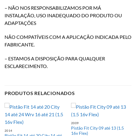
– NÃO NOS RESPONSABILIZAMOS POR MÁ
INSTALAÇÃO, USO INADEQUADO DO PRODUTO OU
ADAPTAÇÕES
NÃO COMPATÍVEIS COM A APLICAÇÃO INDICADA PELO
FABRICANTE.
– ESTAMOS A DISPOSIÇÃO PARA QUALQUER
ESCLARECIMENTO.
PRODUTOS RELACIONADOS
2009
Pistão Fit City 09 até 13 (1.5
2014
16v Flex)
Pistão Fit 14 até 20 City 14 até