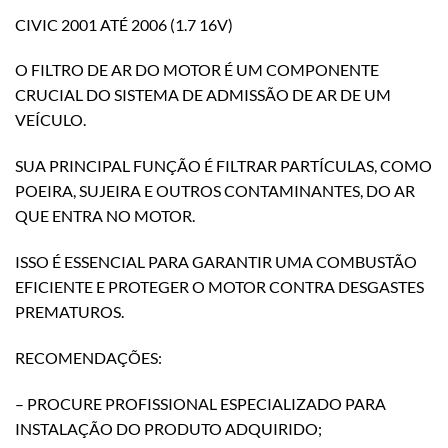
CIVIC 2001 ATÉ 2006 (1.7 16V)
O FILTRO DE AR DO MOTOR É UM COMPONENTE
CRUCIAL DO SISTEMA DE ADMISSÃO DE AR DE UM
VEÍCULO.
SUA PRINCIPAL FUNÇÃO É FILTRAR PARTÍCULAS, COMO
POEIRA, SUJEIRA E OUTROS CONTAMINANTES, DO AR
QUE ENTRA NO MOTOR.
ISSO É ESSENCIAL PARA GARANTIR UMA COMBUSTÃO
EFICIENTE E PROTEGER O MOTOR CONTRA DESGASTES
PREMATUROS.
RECOMENDAÇÕES:
– PROCURE PROFISSIONAL ESPECIALIZADO PARA
INSTALAÇÃO DO PRODUTO ADQUIRIDO;