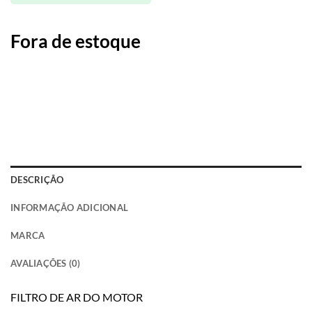
Fora de estoque
DESCRIÇÃO
INFORMAÇÃO ADICIONAL
MARCA
AVALIAÇÕES (0)
FILTRO DE AR DO MOTOR