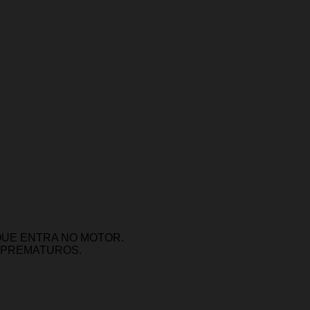
QUE ENTRA NO MOTOR.
 PREMATUROS.