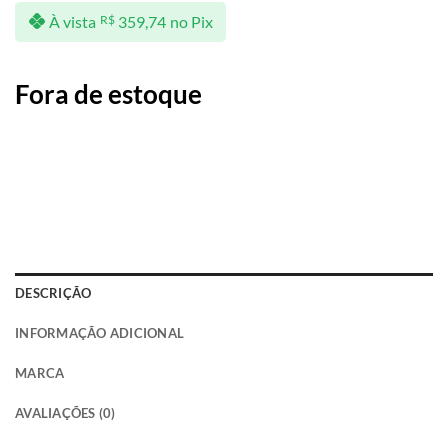
À vista
R$
359,74
no Pix
Fora de estoque
DESCRIÇÃO
INFORMAÇÃO ADICIONAL
MARCA
AVALIAÇÕES (0)