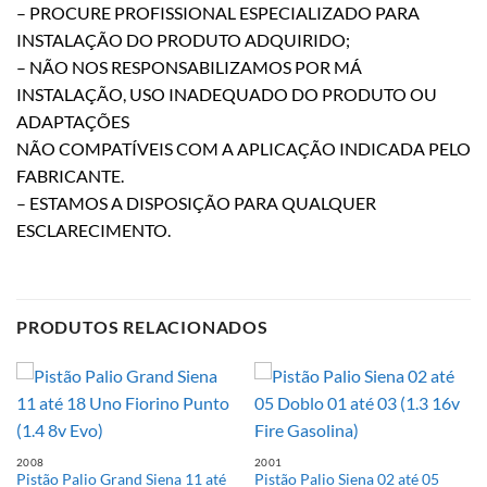
– PROCURE PROFISSIONAL ESPECIALIZADO PARA
INSTALAÇÃO DO PRODUTO ADQUIRIDO;
– NÃO NOS RESPONSABILIZAMOS POR MÁ
INSTALAÇÃO, USO INADEQUADO DO PRODUTO OU
ADAPTAÇÕES
NÃO COMPATÍVEIS COM A APLICAÇÃO INDICADA PELO
FABRICANTE.
– ESTAMOS A DISPOSIÇÃO PARA QUALQUER
ESCLARECIMENTO.
PRODUTOS RELACIONADOS
2008
2001
Pistão Palio Grand Siena 11 até
Pistão Palio Siena 02 até 05