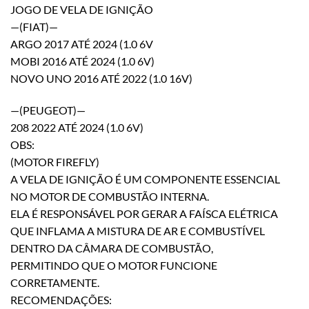
JOGO DE VELA DE IGNIÇÃO
—(FIAT)—
ARGO 2017 ATÉ 2024 (1.0 6V
MOBI 2016 ATÉ 2024 (1.0 6V)
NOVO UNO 2016 ATÉ 2022 (1.0 16V)
—(PEUGEOT)—
208 2022 ATÉ 2024 (1.0 6V)
OBS:
(MOTOR FIREFLY)
A VELA DE IGNIÇÃO É UM COMPONENTE ESSENCIAL
NO MOTOR DE COMBUSTÃO INTERNA.
ELA É RESPONSÁVEL POR GERAR A FAÍSCA ELÉTRICA
QUE INFLAMA A MISTURA DE AR E COMBUSTÍVEL
DENTRO DA CÂMARA DE COMBUSTÃO,
PERMITINDO QUE O MOTOR FUNCIONE
CORRETAMENTE.
RECOMENDAÇÕES: