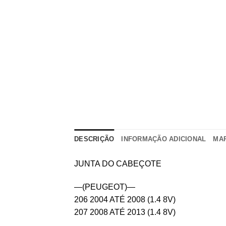
DESCRIÇÃO
INFORMAÇÃO ADICIONAL
MA
JUNTA DO CABEÇOTE
—(PEUGEOT)—
206 2004 ATÉ 2008 (1.4 8V)
207 2008 ATÉ 2013 (1.4 8V)