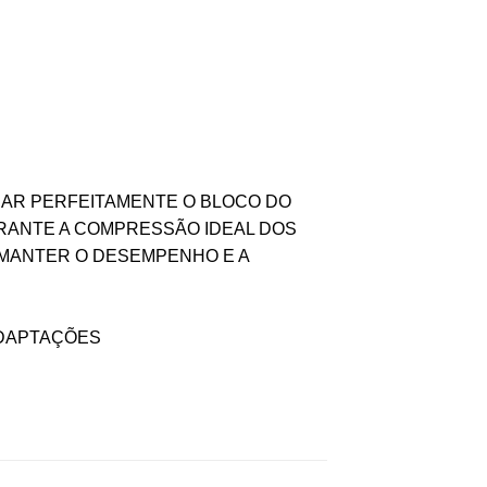
DAR PERFEITAMENTE O BLOCO DO
ARANTE A COMPRESSÃO IDEAL DOS
 MANTER O DESEMPENHO E A
ADAPTAÇÕES