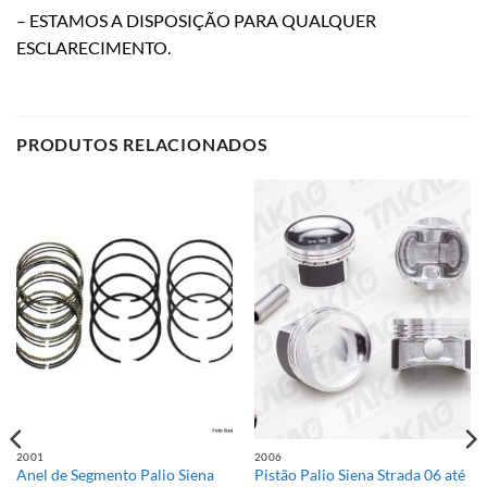
– ESTAMOS A DISPOSIÇÃO PARA QUALQUER
ESCLARECIMENTO.
PRODUTOS RELACIONADOS
2001
2006
Anel de Segmento Palio Siena
Pistão Palio Siena Strada 06 até