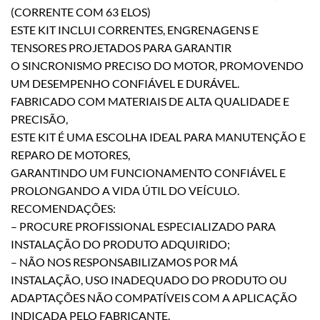
(CORRENTE COM 63 ELOS)
ESTE KIT INCLUI CORRENTES, ENGRENAGENS E
TENSORES PROJETADOS PARA GARANTIR
O SINCRONISMO PRECISO DO MOTOR, PROMOVENDO
UM DESEMPENHO CONFIÁVEL E DURÁVEL.
FABRICADO COM MATERIAIS DE ALTA QUALIDADE E
PRECISÃO,
ESTE KIT É UMA ESCOLHA IDEAL PARA MANUTENÇÃO E
REPARO DE MOTORES,
GARANTINDO UM FUNCIONAMENTO CONFIÁVEL E
PROLONGANDO A VIDA ÚTIL DO VEÍCULO.
RECOMENDAÇÕES:
– PROCURE PROFISSIONAL ESPECIALIZADO PARA
INSTALAÇÃO DO PRODUTO ADQUIRIDO;
– NÃO NOS RESPONSABILIZAMOS POR MÁ
INSTALAÇÃO, USO INADEQUADO DO PRODUTO OU
ADAPTAÇÕES NÃO COMPATÍVEIS COM A APLICAÇÃO
INDICADA PELO FABRICANTE.