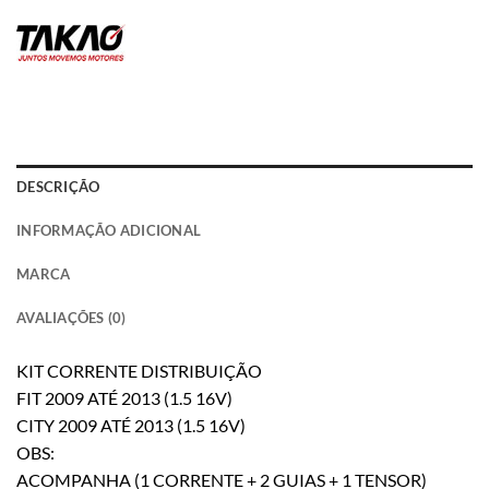
DESCRIÇÃO
INFORMAÇÃO ADICIONAL
MARCA
AVALIAÇÕES (0)
KIT CORRENTE DISTRIBUIÇÃO
FIT 2009 ATÉ 2013 (1.5 16V)
CITY 2009 ATÉ 2013 (1.5 16V)
OBS:
ACOMPANHA (1 CORRENTE + 2 GUIAS + 1 TENSOR)