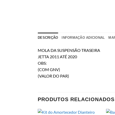
DESCRIÇÃO
INFORMAÇÃO ADICIONAL
MA
MOLA DA SUSPENSÃO TRASEIRA
JETTA 2011 ATÉ 2020
OBS:
(COM GNV)
(VALOR DO PAR)
PRODUTOS RELACIONADOS