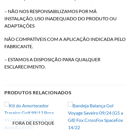
– NÃO NOS RESPONSABILIZAMOS POR MÁ
INSTALAÇÃO, USO INADEQUADO DO PRODUTO OU
ADAPTAÇÕES
NÃO COMPATÍVEIS COM A APLICAÇÃO INDICADA PELO
FABRICANTE.
– ESTAMOS A DISPOSIÇÃO PARA QUALQUER
ESCLARECIMENTO.
PRODUTOS RELACIONADOS
FORA DE ESTOQUE