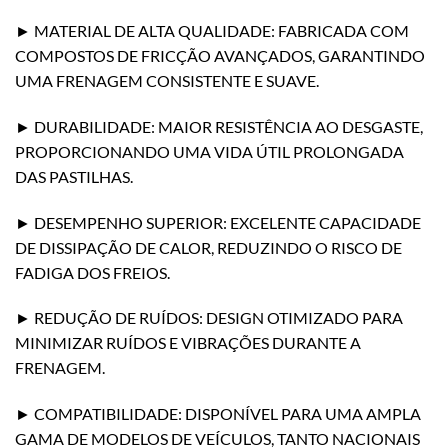
► MATERIAL DE ALTA QUALIDADE: FABRICADA COM
COMPOSTOS DE FRICÇÃO AVANÇADOS, GARANTINDO
UMA FRENAGEM CONSISTENTE E SUAVE.
► DURABILIDADE: MAIOR RESISTÊNCIA AO DESGASTE,
PROPORCIONANDO UMA VIDA ÚTIL PROLONGADA
DAS PASTILHAS.
► DESEMPENHO SUPERIOR: EXCELENTE CAPACIDADE
DE DISSIPAÇÃO DE CALOR, REDUZINDO O RISCO DE
FADIGA DOS FREIOS.
► REDUÇÃO DE RUÍDOS: DESIGN OTIMIZADO PARA
MINIMIZAR RUÍDOS E VIBRAÇÕES DURANTE A
FRENAGEM.
► COMPATIBILIDADE: DISPONÍVEL PARA UMA AMPLA
GAMA DE MODELOS DE VEÍCULOS, TANTO NACIONAIS