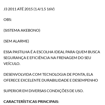
J3 2011 ATÉ 2015 (1.4/1.5 16V)
OBS:
(SISTEMA AKEBONO)
(SEM ALARME)
ESSA PASTILHA É A ESCOLHA IDEAL PARA QUEM BUSCA
SEGURANÇA E EFICIÊNCIA NA FRENAGEM DO SEU
VEÍCULO.
DESENVOLVIDA COM TECNOLOGIA DE PONTA, ELA
OFERECE EXCELENTE DURABILIDADE E DESEMPENHO
SUPERIOR EM DIVERSAS CONDIÇÕES DE USO.
CARACTERÍSTICAS PRINCIPAIS: