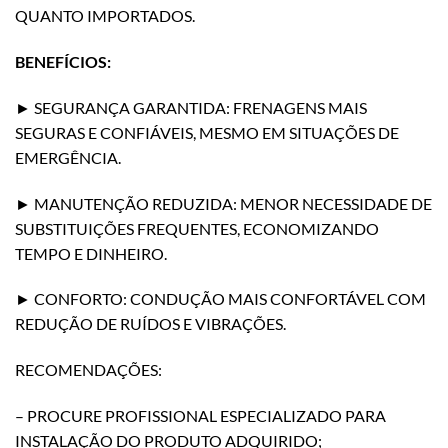
QUANTO IMPORTADOS.
BENEFÍCIOS:
► SEGURANÇA GARANTIDA: FRENAGENS MAIS
SEGURAS E CONFIÁVEIS, MESMO EM SITUAÇÕES DE
EMERGÊNCIA.
► MANUTENÇÃO REDUZIDA: MENOR NECESSIDADE DE
SUBSTITUIÇÕES FREQUENTES, ECONOMIZANDO
TEMPO E DINHEIRO.
► CONFORTO: CONDUÇÃO MAIS CONFORTÁVEL COM
REDUÇÃO DE RUÍDOS E VIBRAÇÕES.
RECOMENDAÇÕES:
– PROCURE PROFISSIONAL ESPECIALIZADO PARA
INSTALAÇÃO DO PRODUTO ADQUIRIDO;