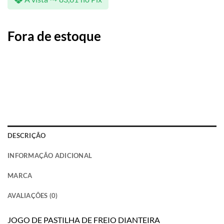
Fora de estoque
DESCRIÇÃO
INFORMAÇÃO ADICIONAL
MARCA
AVALIAÇÕES (0)
JOGO DE PASTILHA DE FREIO DIANTEIRA