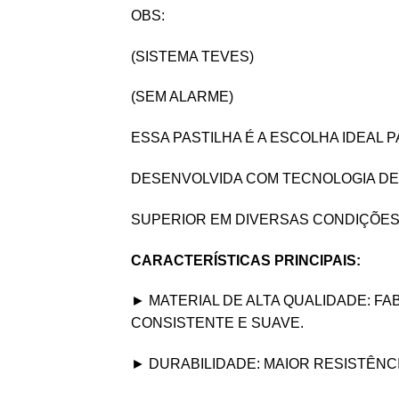
OBS:
(SISTEMA TEVES)
(SEM ALARME)
ESSA PASTILHA É A ESCOLHA IDEAL
DESENVOLVIDA COM TECNOLOGIA DE
SUPERIOR EM DIVERSAS CONDIÇÕES
CARACTERÍSTICAS PRINCIPAIS:
► MATERIAL DE ALTA QUALIDADE: 
CONSISTENTE E SUAVE.
► DURABILIDADE: MAIOR RESISTÊNC