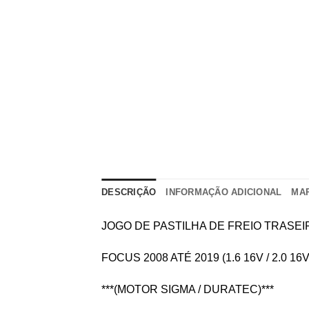
DESCRIÇÃO
INFORMAÇÃO ADICIONAL
MA
JOGO DE PASTILHA DE FREIO TRASEI
FOCUS 2008 ATÉ 2019 (1.6 16V / 2.0 16V
***(MOTOR SIGMA / DURATEC)***