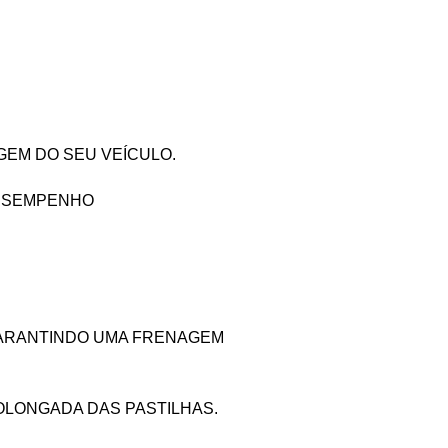
GEM DO SEU VEÍCULO.
DESEMPENHO
GARANTINDO UMA FRENAGEM
OLONGADA DAS PASTILHAS.