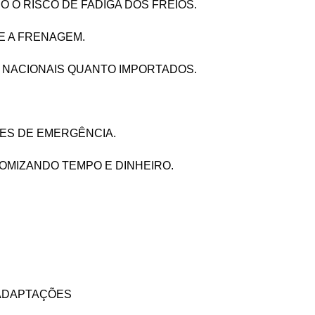
 O RISCO DE FADIGA DOS FREIOS.
E A FRENAGEM.
O NACIONAIS QUANTO IMPORTADOS.
ES DE EMERGÊNCIA.
MIZANDO TEMPO E DINHEIRO.
 ADAPTAÇÕES