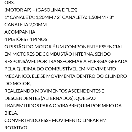
OBS:
(MOTOR AP) – (GASOLINA E FLEX)
1º CANALETA: 1,20MM / 2º CANALETA: 1,50MM / 3º
CANALETA 2,00MM
ACOMPANHA:
4 PISTÕES / 4 PINOS
O PISTÃO DO MOTOR É UM COMPONENTE ESSENCIAL
EM MOTORES DE COMBUSTÃO INTERNA, SENDO
RESPONSÁVEL POR TRANSFORMAR A ENERGIA GERADA
PELA QUEIMA DO COMBUSTÍVEL EM MOVIMENTO
MECÂNICO. ELE SE MOVIMENTA DENTRO DO CILINDRO
DO MOTOR,
REALIZANDO MOVIMENTOS ASCENDENTES E
DESCENDENTES (ALTERNADOS), QUE SÃO
TRANSMITIDOS PARA O VIRABREQUIM POR MEIO DA
BIELA,
CONVERTENDO ESSE MOVIMENTO LINEAR EM
ROTATIVO.