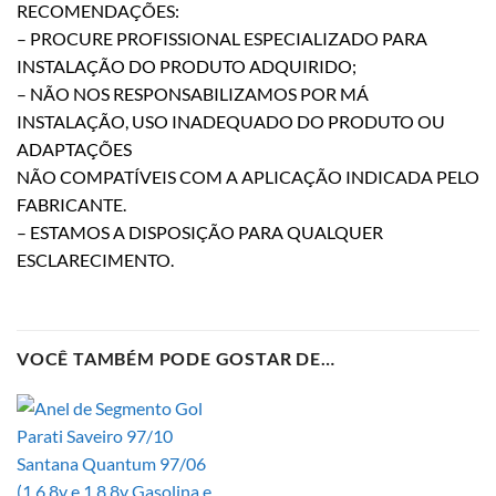
RECOMENDAÇÕES:
– PROCURE PROFISSIONAL ESPECIALIZADO PARA
INSTALAÇÃO DO PRODUTO ADQUIRIDO;
– NÃO NOS RESPONSABILIZAMOS POR MÁ
INSTALAÇÃO, USO INADEQUADO DO PRODUTO OU
ADAPTAÇÕES
NÃO COMPATÍVEIS COM A APLICAÇÃO INDICADA PELO
FABRICANTE.
– ESTAMOS A DISPOSIÇÃO PARA QUALQUER
ESCLARECIMENTO.
VOCÊ TAMBÉM PODE GOSTAR DE…