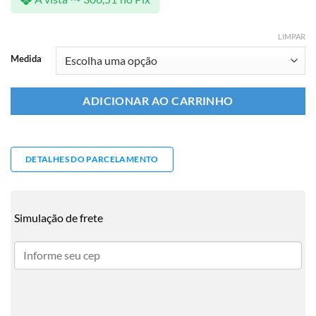
LIMPAR
Medida
ADICIONAR AO CARRINHO
DETALHES DO PARCELAMENTO
Simulação de frete