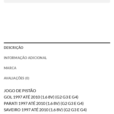
DESCRIÇÃO
INFORMAÇÃO ADICIONAL
MARCA
AVALIAÇÕES (0)
JOGO DE PISTÃO
GOL 1997 ATÉ 2010 (1.6 8V) (G2 G3 E G4)
PARATI 1997 ATÉ 2010 (1.6 8V) (G2 G3 E G4)
SAVEIRO 1997 ATÉ 2010 (1.6 8V) (G2 G3 E G4)