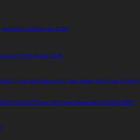
ersailles 91/95 Royale 91/95
6/G7) Golf 00/13 Bora 00/11 New Beetle 99/10 Audi A3 96/07