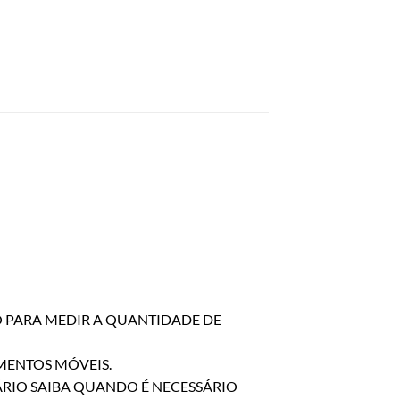
O PARA MEDIR A QUANTIDADE DE
AMENTOS MÓVEIS.
ÁRIO SAIBA QUANDO É NECESSÁRIO