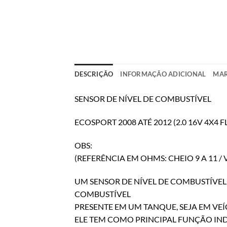
DESCRIÇÃO
INFORMAÇÃO ADICIONAL
MA
SENSOR DE NÍVEL DE COMBUSTÍVEL
ECOSPORT 2008 ATÉ 2012 (2.0 16V 4X4 F
OBS:
(REFERÊNCIA EM OHMS: CHEIO 9 A 11 / V
UM SENSOR DE NÍVEL DE COMBUSTÍVEL
COMBUSTÍVEL
PRESENTE EM UM TANQUE, SEJA EM VE
ELE TEM COMO PRINCIPAL FUNÇÃO IND