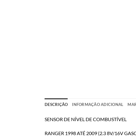
DESCRIÇÃO
INFORMAÇÃO ADICIONAL
MA
SENSOR DE NÍVEL DE COMBUSTÍVEL
RANGER 1998 ATÉ 2009 (2.3 8V/16V GAS