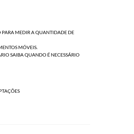
O PARA MEDIR A QUANTIDADE DE
AMENTOS MÓVEIS.
ÁRIO SAIBA QUANDO É NECESSÁRIO
PTAÇÕES