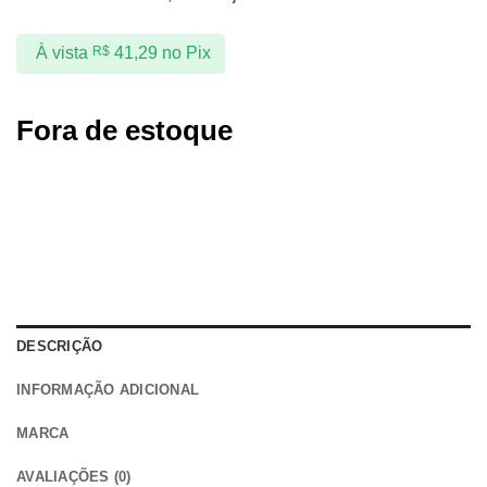
À vista
R$
41,29
no Pix
Fora de estoque
DESCRIÇÃO
INFORMAÇÃO ADICIONAL
MARCA
AVALIAÇÕES (0)