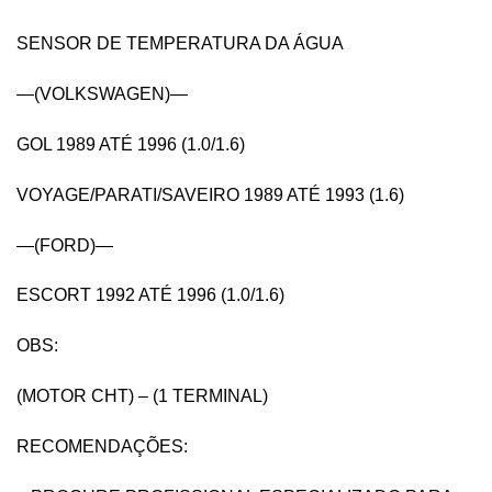
SENSOR DE TEMPERATURA DA ÁGUA
—(VOLKSWAGEN)—
GOL 1989 ATÉ 1996 (1.0/1.6)
VOYAGE/PARATI/SAVEIRO 1989 ATÉ 1993 (1.6)
—(FORD)—
ESCORT 1992 ATÉ 1996 (1.0/1.6)
OBS:
(MOTOR CHT) – (1 TERMINAL)
RECOMENDAÇÕES: