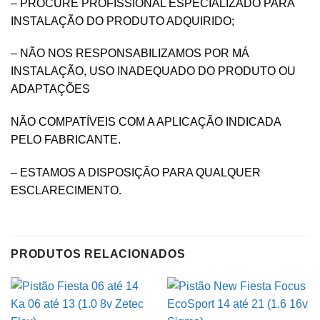
– PROCURE PROFISSIONAL ESPECIALIZADO PARA
INSTALAÇÃO DO PRODUTO ADQUIRIDO;
– NÃO NOS RESPONSABILIZAMOS POR MÁ
INSTALAÇÃO, USO INADEQUADO DO PRODUTO OU
ADAPTAÇÕES
NÃO COMPATÍVEIS COM A APLICAÇÃO INDICADA
PELO FABRICANTE.
– ESTAMOS A DISPOSIÇÃO PARA QUALQUER
ESCLARECIMENTO.
PRODUTOS RELACIONADOS