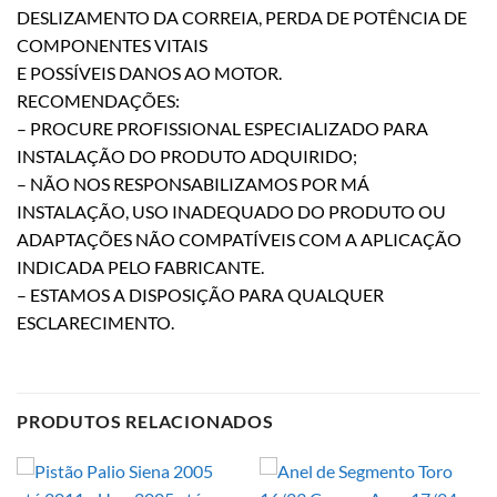
DESLIZAMENTO DA CORREIA, PERDA DE POTÊNCIA DE
COMPONENTES VITAIS
E POSSÍVEIS DANOS AO MOTOR.
RECOMENDAÇÕES:
– PROCURE PROFISSIONAL ESPECIALIZADO PARA
INSTALAÇÃO DO PRODUTO ADQUIRIDO;
– NÃO NOS RESPONSABILIZAMOS POR MÁ
INSTALAÇÃO, USO INADEQUADO DO PRODUTO OU
ADAPTAÇÕES NÃO COMPATÍVEIS COM A APLICAÇÃO
INDICADA PELO FABRICANTE.
– ESTAMOS A DISPOSIÇÃO PARA QUALQUER
ESCLARECIMENTO.
PRODUTOS RELACIONADOS