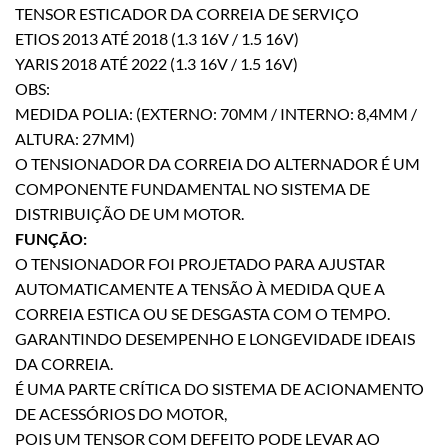
TENSOR ESTICADOR DA CORREIA DE SERVIÇO
ETIOS 2013 ATÉ 2018 (1.3 16V / 1.5 16V)
YARIS 2018 ATÉ 2022 (1.3 16V / 1.5 16V)
OBS:
MEDIDA POLIA: (EXTERNO: 70MM / INTERNO: 8,4MM /
ALTURA: 27MM)
O TENSIONADOR DA CORREIA DO ALTERNADOR É UM
COMPONENTE FUNDAMENTAL NO SISTEMA DE
DISTRIBUIÇÃO DE UM MOTOR.
FUNÇÃO:
O TENSIONADOR FOI PROJETADO PARA AJUSTAR
AUTOMATICAMENTE A TENSÃO À MEDIDA QUE A
CORREIA ESTICA OU SE DESGASTA COM O TEMPO.
GARANTINDO DESEMPENHO E LONGEVIDADE IDEAIS
DA CORREIA.
É UMA PARTE CRÍTICA DO SISTEMA DE ACIONAMENTO
DE ACESSÓRIOS DO MOTOR,
POIS UM TENSOR COM DEFEITO PODE LEVAR AO