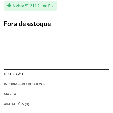
À vista
R$
311,21
no Pix
Fora de estoque
DESCRIÇÃO
INFORMAÇÃO ADICIONAL
MARCA
AVALIAÇÕES (0)