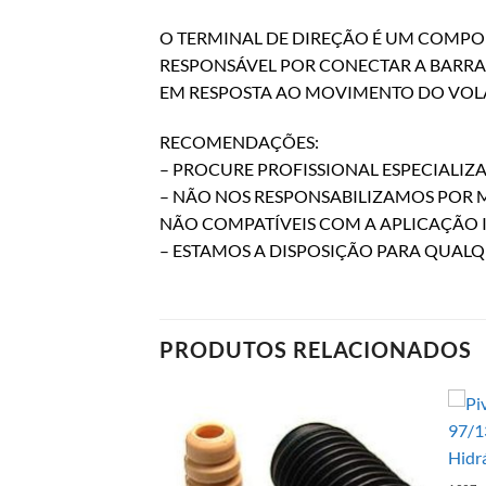
O TERMINAL DE DIREÇÃO É UM COMPO
RESPONSÁVEL POR CONECTAR A BARRA 
EM RESPOSTA AO MOVIMENTO DO VOLA
RECOMENDAÇÕES:
– PROCURE PROFISSIONAL ESPECIALI
– NÃO NOS RESPONSABILIZAMOS POR
NÃO COMPATÍVEIS COM A APLICAÇÃO 
– ESTAMOS A DISPOSIÇÃO PARA QUAL
PRODUTOS RELACIONADOS