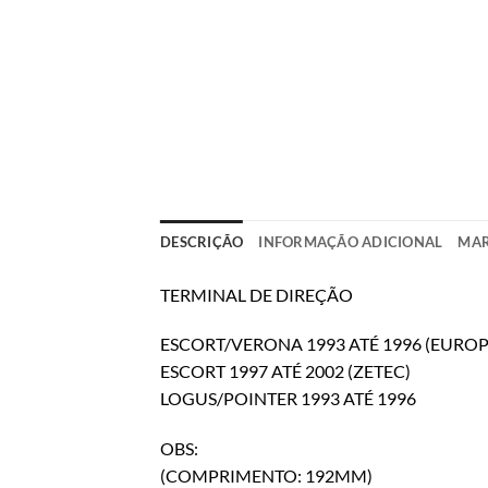
DESCRIÇÃO
INFORMAÇÃO ADICIONAL
MA
TERMINAL DE DIREÇÃO
ESCORT/VERONA 1993 ATÉ 1996 (EURO
ESCORT 1997 ATÉ 2002 (ZETEC)
LOGUS/POINTER 1993 ATÉ 1996
OBS:
(COMPRIMENTO: 192MM)