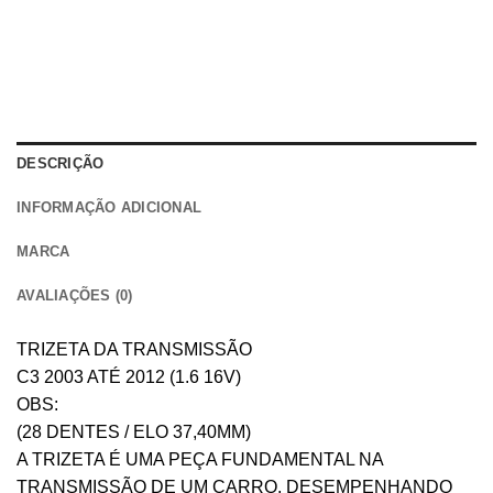
DESCRIÇÃO
INFORMAÇÃO ADICIONAL
MARCA
AVALIAÇÕES (0)
TRIZETA DA TRANSMISSÃO
C3 2003 ATÉ 2012 (1.6 16V)
OBS:
(28 DENTES / ELO 37,40MM)
A TRIZETA É UMA PEÇA FUNDAMENTAL NA
TRANSMISSÃO DE UM CARRO, DESEMPENHANDO