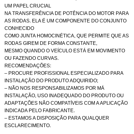
UM PAPEL CRUCIAL
NA TRANSFERÊNCIA DE POTÊNCIA DO MOTOR PARA
AS RODAS. ELA É UM COMPONENTE DO CONJUNTO
CONHECIDO
COMO JUNTA HOMOCINÉTICA, QUE PERMITE QUE AS
RODAS GIREM DE FORMA CONSTANTE,
MESMO QUANDO O VEÍCULO ESTÁ EM MOVIMENTO
OU FAZENDO CURVAS.
RECOMENDAÇÕES:
– PROCURE PROFISSIONAL ESPECIALIZADO PARA
INSTALAÇÃO DO PRODUTO ADQUIRIDO;
– NÃO NOS RESPONSABILIZAMOS POR MÁ
INSTALAÇÃO, USO INADEQUADO DO PRODUTO OU
ADAPTAÇÕES NÃO COMPATÍVEIS COM A APLICAÇÃO
INDICADA PELO FABRICANTE.
– ESTAMOS A DISPOSIÇÃO PARA QUALQUER
ESCLARECIMENTO.