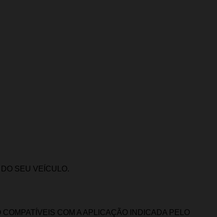
DO SEU VEÍCULO.
COMPATÍVEIS COM A APLICAÇÃO INDICADA PELO