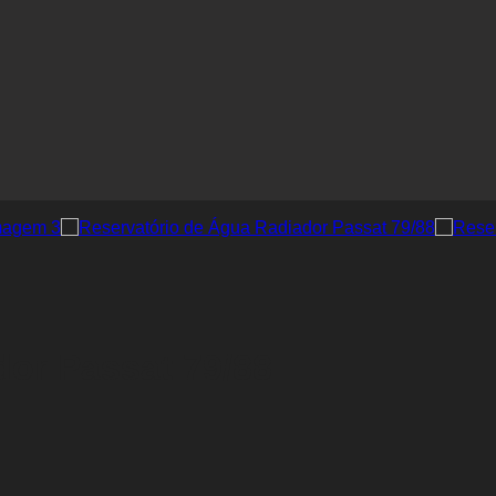
dor Passat 79/88