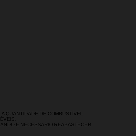
R A QUANTIDADE DE COMBUSTÍVEL
ÓVEIS.
QUANDO É NECESSÁRIO REABASTECER.